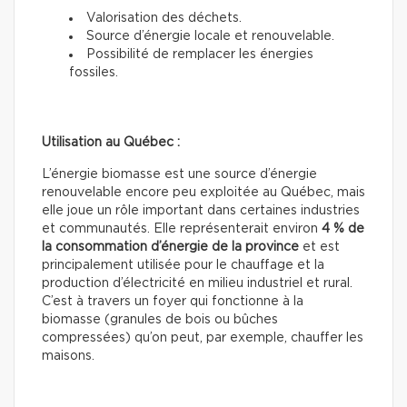
Valorisation des déchets.
Source d’énergie locale et renouvelable.
Possibilité de remplacer les énergies
fossiles.
Utilisation au Québec :
L’énergie biomasse est une source d’énergie
renouvelable encore peu exploitée au Québec, mais
elle joue un rôle important dans certaines industries
et communautés. Elle représenterait environ
4 % de
la consommation d’énergie de la province
et est
principalement utilisée pour le chauffage et la
production d’électricité en milieu industriel et rural.
C’est à travers un foyer qui fonctionne à la
biomasse (granules de bois ou bûches
compressées) qu’on peut, par exemple, chauffer les
maisons.