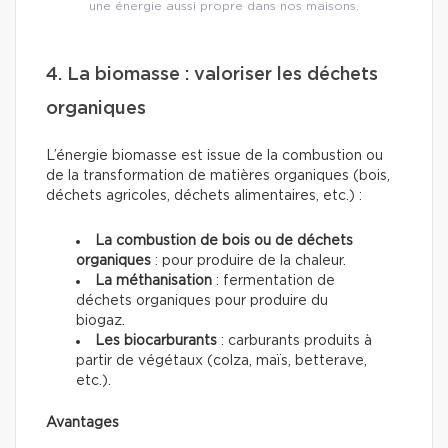
une énergie aussi propre dans nos maisons.
4. La biomasse : valoriser les déchets
organiques
L’énergie biomasse est issue de la combustion ou
de la transformation de matières organiques (bois,
déchets agricoles, déchets alimentaires, etc.) :
La combustion de bois ou de déchets
organiques
: pour produire de la chaleur.
La méthanisation
: fermentation de
déchets organiques pour produire du
biogaz.
Les biocarburants
: carburants produits à
partir de végétaux (colza, maïs, betterave,
etc.).
Avantages