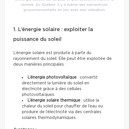
monde. Au Québec, il y a même des subventions
gouvernementales en lien avec leur utilisation.
1. L’énergie solaire : exploiter la
puissance du soleil
L’énergie solaire est produite à partir du
rayonnement du soleil. Elle peut être exploitée de
deux manières principales :
L’énergie photovoltaïque
: convertit
directement la lumière du soleil en
électricité grâce à des cellules
photovoltaïques.
L’énergie solaire thermique
: utilise la
chaleur du soleil pour chauffer de l’eau ou
produire de l’électricité via des centrales
solaires thermodynamiques.