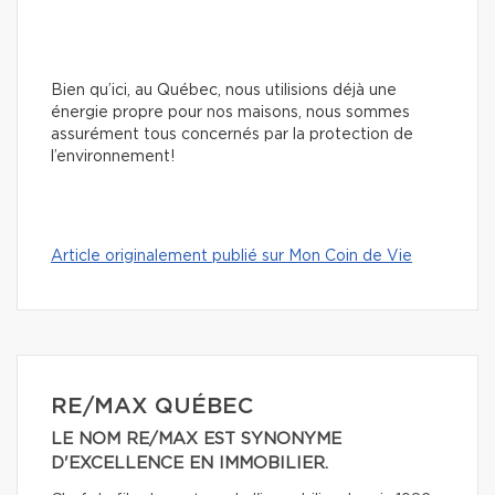
Bien qu’ici, au Québec, nous utilisions déjà une
énergie propre pour nos maisons, nous sommes
assurément tous concernés par la protection de
l’environnement!
Article originalement publié sur Mon Coin de Vie
RE/MAX QUÉBEC
LE NOM RE/MAX EST SYNONYME
D'EXCELLENCE EN IMMOBILIER.