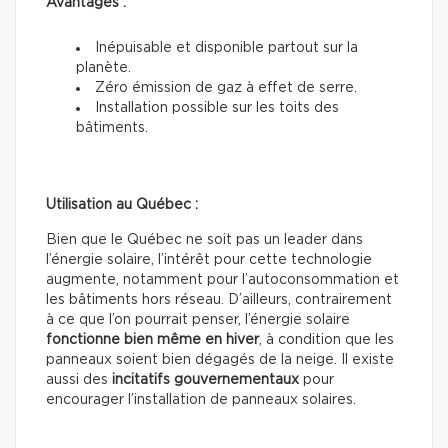
Avantages :
Inépuisable et disponible partout sur la
planète.
Zéro émission de gaz à effet de serre.
Installation possible sur les toits des
bâtiments.
Utilisation au Québec :
Bien que le Québec ne soit pas un leader dans
l’énergie solaire, l’intérêt pour cette technologie
augmente, notamment pour l’autoconsommation et
les bâtiments hors réseau. D’ailleurs, contrairement
à ce que l’on pourrait penser, l’énergie solaire
fonctionne bien même en hiver
, à condition que les
panneaux soient bien dégagés de la neige. Il existe
aussi des
incitatifs gouvernementaux
pour
encourager l’installation de panneaux solaires.