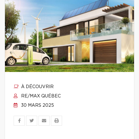
À DÉCOUVRIR
RE/MAX QUÉBEC
30 MARS 2025