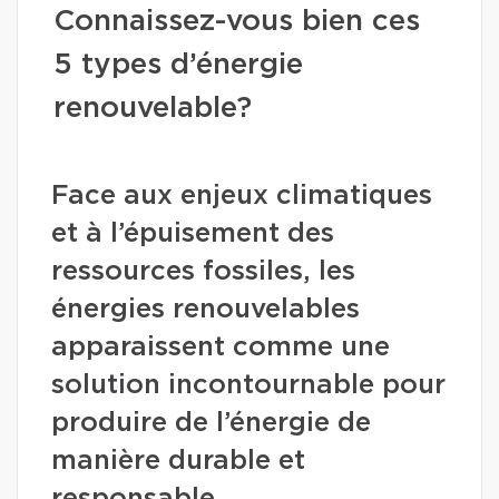
Connaissez-vous bien ces
5 types d’énergie
renouvelable?
Face aux enjeux climatiques
et à l’épuisement des
ressources fossiles, les
énergies renouvelables
apparaissent comme une
solution incontournable pour
produire de l’énergie de
manière durable et