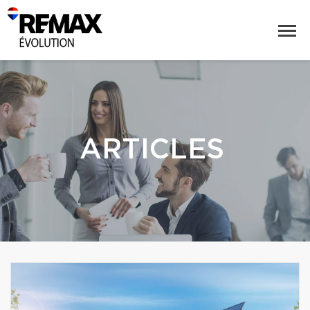
ARTICLES