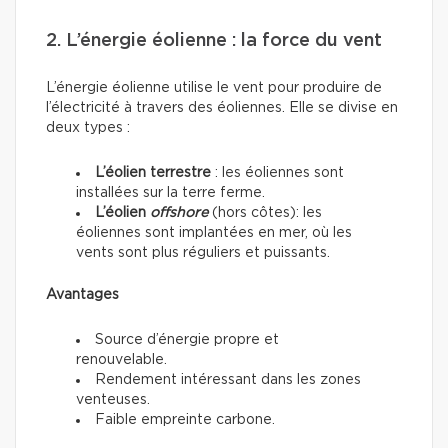
2. L’énergie éolienne : la force du vent
L’énergie éolienne utilise le vent pour produire de
l’électricité à travers des éoliennes. Elle se divise en
deux types :
L’éolien terrestre
: les éoliennes sont
installées sur la terre ferme.
L’éolien
offshore
(hors côtes): les
éoliennes sont implantées en mer, où les
vents sont plus réguliers et puissants.
Avantages
Source d’énergie propre et
renouvelable.
Rendement intéressant dans les zones
venteuses.
Faible empreinte carbone.