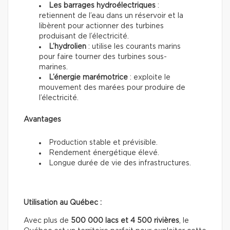
Les barrages hydroélectriques
:
retiennent de l’eau dans un réservoir et la
libèrent pour actionner des turbines
produisant de l’électricité.
L’hydrolien
: utilise les courants marins
pour faire tourner des turbines sous-
marines.
L’énergie marémotrice
: exploite le
mouvement des marées pour produire de
l’électricité.
Avantages
Production stable et prévisible.
Rendement énergétique élevé.
Longue durée de vie des infrastructures.
Utilisation au Québec :
Avec plus de
500 000 lacs et 4 500 rivières
, le