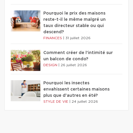
Pourquoi le prix des maisons
reste-t-il le même malgré un
taux directeur stable ou qui
descend?
FINANCES
|
31 juillet 2026
Comment créer de l'intimité sur
un balcon de condo?
DESIGN
|
26 juillet 2026
Pourquoi les insectes
envahissent certaines maisons
plus que d'autres en été?
STYLE DE VIE
|
24 juillet 2026