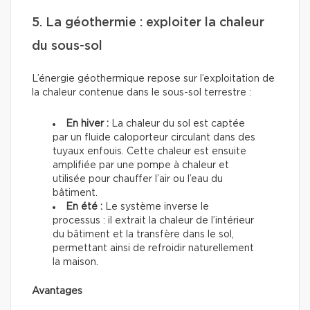
5. La géothermie : exploiter la chaleur
du sous-sol
L’énergie géothermique repose sur l’exploitation de
la chaleur contenue dans le sous-sol terrestre :
En hiver :
La chaleur du sol est captée
par un fluide caloporteur circulant dans des
tuyaux enfouis. Cette chaleur est ensuite
amplifiée par une pompe à chaleur et
utilisée pour chauffer l’air ou l’eau du
bâtiment.
En été :
Le système inverse le
processus : il extrait la chaleur de l’intérieur
du bâtiment et la transfère dans le sol,
permettant ainsi de refroidir naturellement
la maison.
Avantages