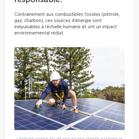
responsable.
Contrairement aux combustibles fossiles (pétrole,
gaz, charbon), ces sources d’énergie sont
inépuisables à l’échelle humaine et ont un impact
environnemental réduit.
L’énergie solaire est de plus en plus utilisée à travers le