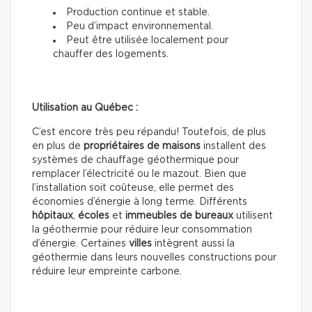
Production continue et stable.
Peu d’impact environnemental.
Peut être utilisée localement pour
chauffer des logements.
Utilisation au Québec :
C’est encore très peu répandu! Toutefois, de plus
en plus de
propriétaires de maisons
installent des
systèmes de chauffage géothermique pour
remplacer l’électricité ou le mazout. Bien que
l’installation soit coûteuse, elle permet des
économies d’énergie à long terme. Différents
hôpitaux
,
écoles
et
immeubles de
bureaux
utilisent
la géothermie pour réduire leur consommation
d’énergie. Certaines
villes
intègrent aussi la
géothermie dans leurs nouvelles constructions pour
réduire leur empreinte carbone.