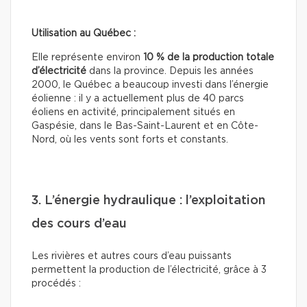
Utilisation au Québec :
Elle représente environ
10 % de la production totale
d’électricité
dans la province. Depuis les années
2000, le Québec a beaucoup investi dans l’énergie
éolienne : il y a actuellement plus de 40 parcs
éoliens en activité, principalement situés en
Gaspésie, dans le Bas-Saint-Laurent et en Côte-
Nord, où les vents sont forts et constants.
3. L’énergie hydraulique : l’exploitation
des cours d’eau
Les rivières et autres cours d’eau puissants
permettent la production de l’électricité, grâce à 3
procédés :