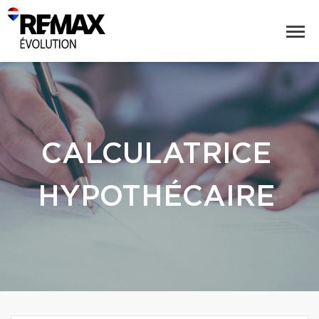
CALCULATRICE
HYPOTHÉCAIRE