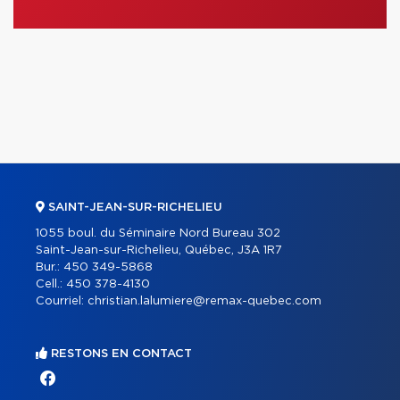
SAINT-JEAN-SUR-RICHELIEU
1055 boul. du Séminaire Nord Bureau 302
Saint-Jean-sur-Richelieu, Québec, J3A 1R7
Bur.:
450 349-5868
Cell.:
450 378-4130
Courriel:
christian.lalumiere@remax-quebec.com
RESTONS EN CONTACT