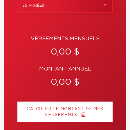
25 ANNÉES
VERSEMENTS MENSUELS
0,00 $
MONTANT ANNUEL
0,00 $
CALCULER LE MONTANT DE MES
VERSEMENTS