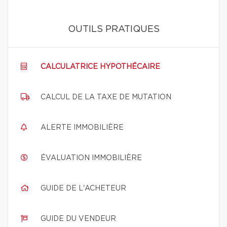
OUTILS PRATIQUES
CALCULATRICE HYPOTHÉCAIRE
CALCUL DE LA TAXE DE MUTATION
ALERTE IMMOBILIÈRE
ÉVALUATION IMMOBILIÈRE
GUIDE DE L'ACHETEUR
GUIDE DU VENDEUR