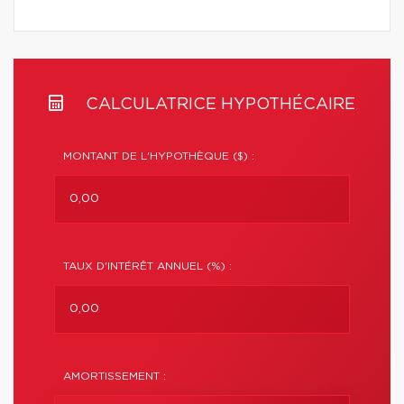
CALCULATRICE HYPOTHÉCAIRE
MONTANT DE L'HYPOTHÈQUE ($) :
TAUX D'INTÉRÊT ANNUEL (%) :
AMORTISSEMENT :