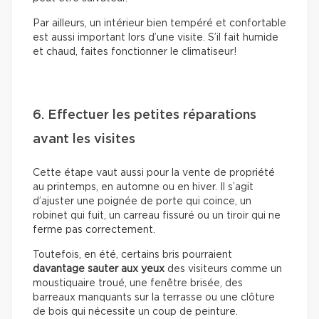
Par ailleurs, un intérieur bien tempéré et confortable
est aussi important lors d’une visite. S’il fait humide
et chaud, faites fonctionner le climatiseur!
6. Effectuer les petites réparations
avant les visites
Cette étape vaut aussi pour la vente de propriété
au printemps, en automne ou en hiver. Il s’agit
d’ajuster une poignée de porte qui coince, un
robinet qui fuit, un carreau fissuré ou un tiroir qui ne
ferme pas correctement.
Toutefois, en été, certains bris pourraient
davantage sauter aux yeux
des visiteurs comme un
moustiquaire troué, une fenêtre brisée, des
barreaux manquants sur la terrasse ou une clôture
de bois qui nécessite un coup de peinture.