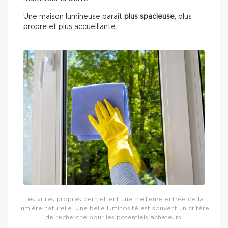
Une maison lumineuse paraît
plus spacieuse
, plus
propre et plus accueillante.
Les vitres propres permettent une meilleure entrée de la
lumière naturelle. Une belle luminosité est souvent un critère
de recherche pour les potentiels acheteurs.