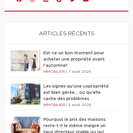
ARTICLES RÉCENTS
Est-ce un bon moment pour
acheter une propriété avant
l'automne?
IMMOBILIER
|
7 août 2026
Les signes qu'une copropriété
est bien gérée… ou qu'elle
cache des problèmes
IMMOBILIER
|
2 août 2026
Pourquoi le prix des maisons
reste-t-il le même malgré un
taux directeur stable ou qui