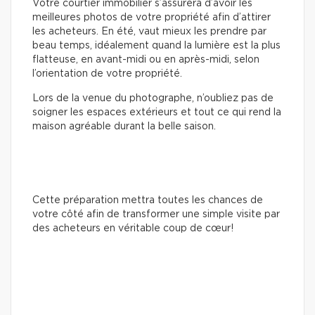
Votre courtier immobilier s’assurera d’avoir les
meilleures photos de votre propriété afin d’attirer
les acheteurs. En été, vaut mieux les prendre par
beau temps, idéalement quand la lumière est la plus
flatteuse, en avant-midi ou en après-midi, selon
l’orientation de votre propriété.
Lors de la venue du photographe, n’oubliez pas de
soigner les espaces extérieurs et tout ce qui rend la
maison agréable durant la belle saison.
Cette préparation mettra toutes les chances de
votre côté afin de transformer une simple visite par
des acheteurs en véritable coup de cœur!