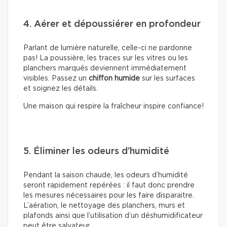
4. Aérer et dépoussiérer en profondeur
Parlant de lumière naturelle, celle-ci ne pardonne
pas! La poussière, les traces sur les vitres ou les
planchers marqués deviennent immédiatement
visibles. Passez un
chiffon humide
sur les surfaces
et soignez les détails.
Une maison qui respire la fraîcheur inspire confiance!
5. Éliminer les odeurs d’humidité
Pendant la saison chaude, les odeurs d’humidité
seront rapidement repérées : il faut donc prendre
les mesures nécessaires pour les faire disparaitre.
L’aération, le nettoyage des planchers, murs et
plafonds ainsi que l’utilisation d’un déshumidificateur
peut être salvateur.