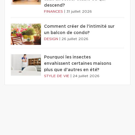
descend?
FINANCES
|
31 juillet 2026
Comment créer de l'intimité sur
un balcon de condo?
DESIGN
|
26 juillet 2026
Pourquoi les insectes
envahissent certaines maisons
plus que d'autres en été?
STYLE DE VIE
|
24 juillet 2026