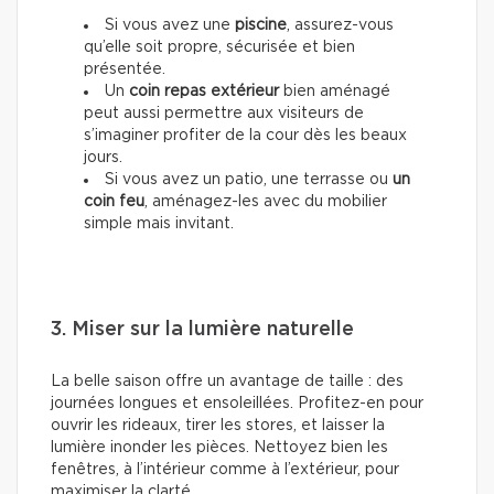
Si vous avez une
piscine
, assurez-vous
qu’elle soit propre, sécurisée et bien
présentée.
Un
coin repas extérieur
bien aménagé
peut aussi permettre aux visiteurs de
s’imaginer profiter de la cour dès les beaux
jours.
Si vous avez un patio, une terrasse ou
un
coin feu
, aménagez-les avec du mobilier
simple mais invitant.
3. Miser sur la lumière naturelle
La belle saison offre un avantage de taille : des
journées longues et ensoleillées. Profitez-en pour
ouvrir les rideaux, tirer les stores, et laisser la
lumière inonder les pièces. Nettoyez bien les
fenêtres, à l’intérieur comme à l’extérieur, pour
maximiser la clarté.