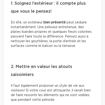
1. Soignez l’extérieur : il compte plus
que vous le pensez!
En été, un extérieur
bien présenté
peut séduire
instantanément. Une pelouse entretenue, des
plates-bandes propres et quelques fleurs colorées
peuvent faire toute la différence. Pensez aussi à
nettoyer les gouttières, la porte d’entrée et les
surfaces comme le balcon ou la terrasse.
2. Mettre en valeur les atouts
saisonniers
Il faut également proposer un style de vie aux
visiteurs! Si votre cour est attrayante, il serait bien
de faire ressortir les éléments qui ne sont visibles
que pendant cette période.