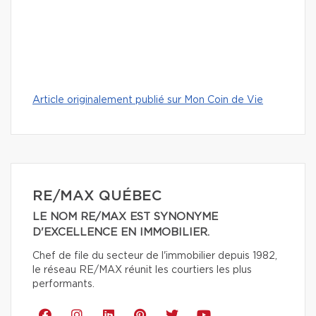
Article originalement publié sur Mon Coin de Vie
RE/MAX QUÉBEC
LE NOM RE/MAX EST SYNONYME
D'EXCELLENCE EN IMMOBILIER.
Chef de file du secteur de l'immobilier depuis 1982,
le réseau RE/MAX réunit les courtiers les plus
performants.