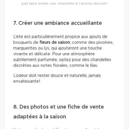
pas faire brûler une chandelle à l’arôme discret?
7. Créer une ambiance accueillante
L’été est particulièrement propice aux ajouts de
bouquets de
fleurs de saison
, comme des pivoines,
marguerites ou lys, qui ajouteront une touche
vivante et délicate. Pour une atmosphère
subtilement parfumée, optez pour des chandelles
discrètes aux notes florales, comme le lilas.
L’odeur doit rester douce et naturelle, jamais
envahissante!
8. Des photos et une fiche de vente
adaptées à la saison