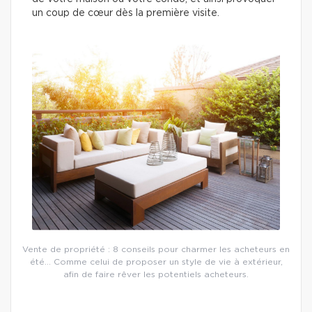
un coup de cœur dès la première visite.
Vente de propriété : 8 conseils pour charmer les acheteurs en
été… Comme celui de proposer un style de vie à extérieur,
afin de faire rêver les potentiels acheteurs.