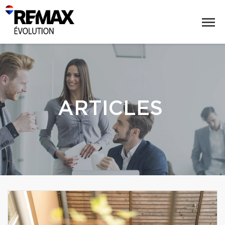
ARTICLES