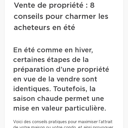
Vente de propriété : 8
conseils pour charmer les
acheteurs en été
En été comme en hiver,
certaines étapes de la
préparation d’une propriété
en vue de la vendre sont
identiques. Toutefois, la
saison chaude permet une
mise en valeur particulière.
Voici des conseils pratiques pour maximiser l’attrait
de votre maison ou votre condo, et ainsi provoquer