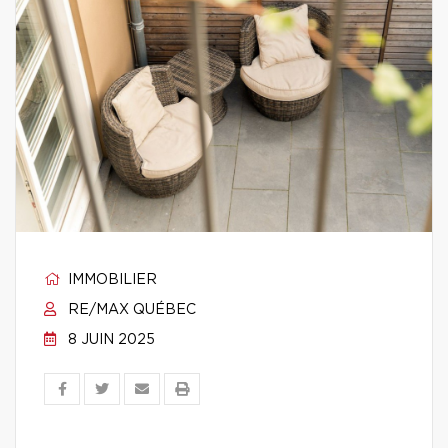
IMMOBILIER
RE/MAX QUÉBEC
8 JUIN 2025