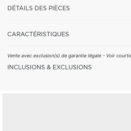
DÉTAILS DES PIÈCES
CARACTÉRISTIQUES
Vente avec exclusion(s) de garantie légale - Voir courtie
INCLUSIONS & EXCLUSIONS