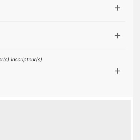
r(s) inscripteur(s)