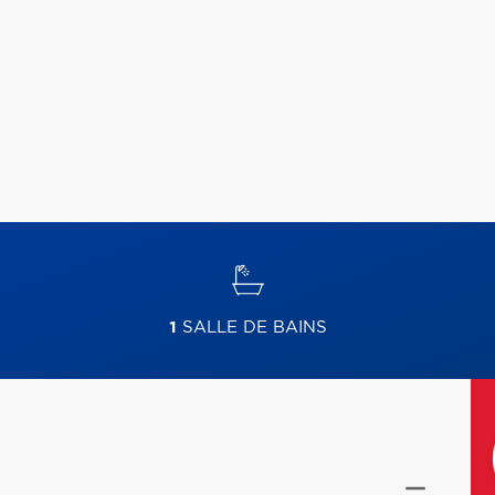
1
SALLE DE BAINS