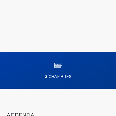
2
CHAMBRES
ADDENDA