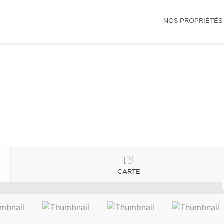
NOS PROPRIÉTÉS
CARTE