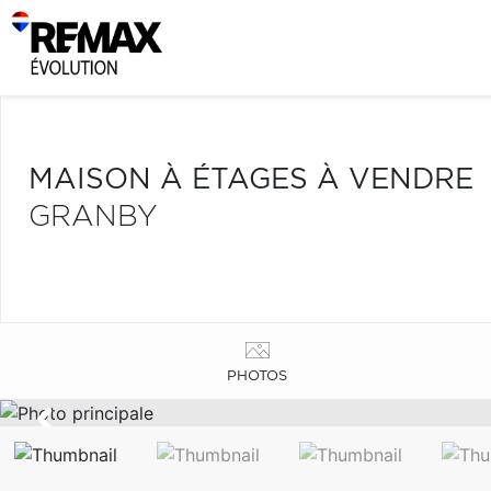
MAISON À ÉTAGES À VENDRE
GRANBY
PHOTOS