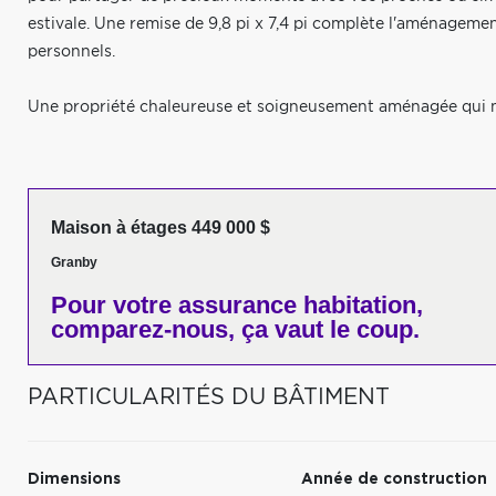
estivale. Une remise de 9,8 pi x 7,4 pi complète l'aménagemen
personnels.
Une propriété chaleureuse et soigneusement aménagée qui m
Maison à étages 449 000 $
Granby
Pour votre
assurance habitation,
comparez-nous,
ça vaut le coup.
PARTICULARITÉS DU BÂTIMENT
Dimensions
Année de construction