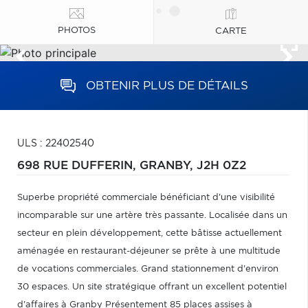
PHOTOS
CARTE
OBTENIR PLUS DE DÉTAILS
ULS : 22402540
698 RUE DUFFERIN,
GRANBY,
J2H 0Z2
Superbe propriété commerciale bénéficiant d'une visibilité
incomparable sur une artère très passante. Localisée dans un
secteur en plein développement, cette bâtisse actuellement
aménagée en restaurant-déjeuner se prête à une multitude
de vocations commerciales. Grand stationnement d'environ
30 espaces. Un site stratégique offrant un excellent potentiel
d'affaires à Granby Présentement 85 places assises à