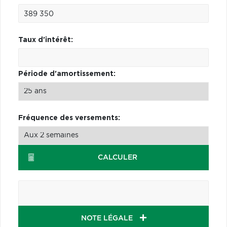
Taux d'intérêt:
Période d'amortissement:
Fréquence des versements:
CALCULER
NOTE LÉGALE