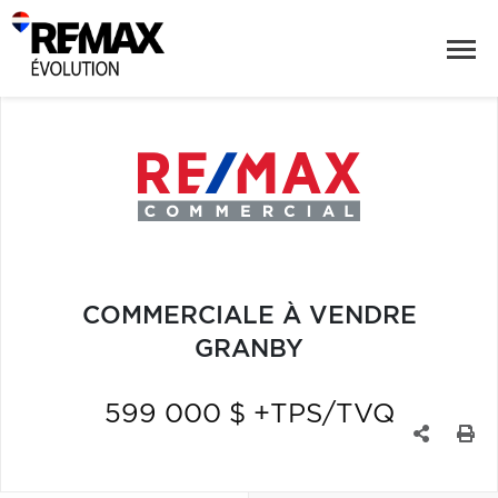
COMMERCIALE À VENDRE
GRANBY
599 000 $ +TPS/TVQ