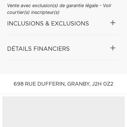
Vente avec exclusion(s) de garantie légale - Voir
courtier(s) inscripteur(s)
INCLUSIONS & EXCLUSIONS
DÉTAILS FINANCIERS
698 RUE DUFFERIN,
GRANBY,
J2H 0Z2