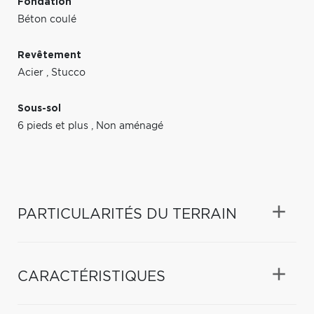
Fondation
Béton coulé
Revêtement
Acier
,
Stucco
Sous-sol
6 pieds et plus
,
Non aménagé
PARTICULARITÉS DU TERRAIN
CARACTÉRISTIQUES