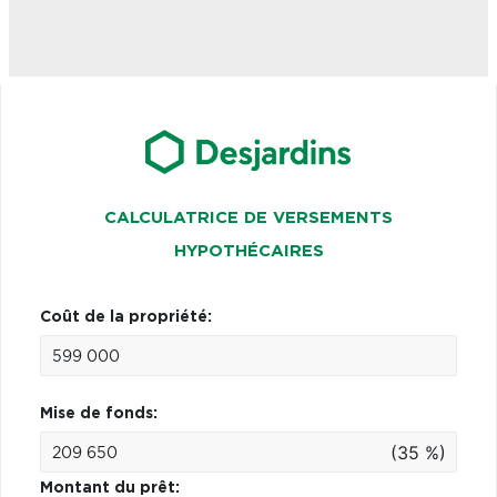
CALCULATRICE DE VERSEMENTS
HYPOTHÉCAIRES
Coût de la propriété:
Mise de fonds:
(35 %)
Montant du prêt: