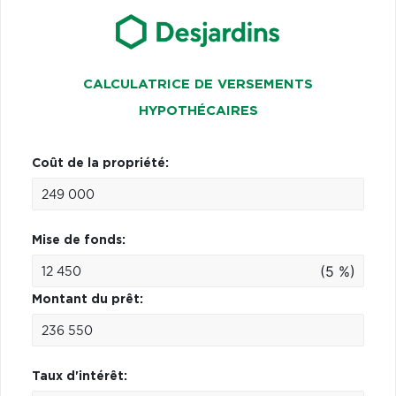
CALCULATRICE DE VERSEMENTS
HYPOTHÉCAIRES
Coût de la propriété:
Mise de fonds:
(5 %)
Montant du prêt:
Taux d'intérêt: