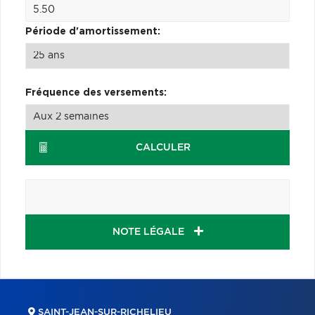
Période d'amortissement:
Fréquence des versements:
CALCULER
NOTE LÉGALE
SAINT-JEAN-SUR-RICHELIEU