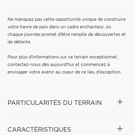
Ne manquez pas cette opportunité unique de construire
votre havre de paix dans un cadre enchanteur, où
chaque journée promet d'être remplie de découvertes et
de détente.
Pour plus d'informations sur ce terrain exceptionnel,
contactez-nous dès aujourd'hui et commencez à
envisager votre avenir au coeur de ce lieu d'exception.
PARTICULARITÉS DU TERRAIN
CARACTÉRISTIQUES