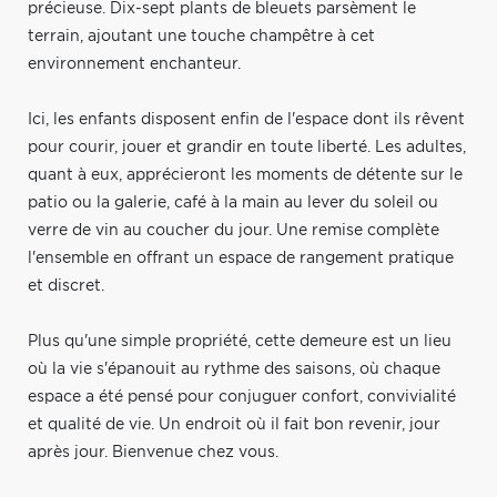
précieuse. Dix-sept plants de bleuets parsèment le
terrain, ajoutant une touche champêtre à cet
environnement enchanteur.
Ici, les enfants disposent enfin de l'espace dont ils rêvent
pour courir, jouer et grandir en toute liberté. Les adultes,
quant à eux, apprécieront les moments de détente sur le
patio ou la galerie, café à la main au lever du soleil ou
verre de vin au coucher du jour. Une remise complète
l'ensemble en offrant un espace de rangement pratique
et discret.
Plus qu'une simple propriété, cette demeure est un lieu
où la vie s'épanouit au rythme des saisons, où chaque
espace a été pensé pour conjuguer confort, convivialité
et qualité de vie. Un endroit où il fait bon revenir, jour
après jour. Bienvenue chez vous.