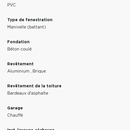
PVC
Type de fenestration
Manivelle (battant)
Fondation
Béton coulé
Revêtement
Aluminium
,
Brique
Revêtement de la toiture
Bardeaux d'asphalte
Garage
Chauffé