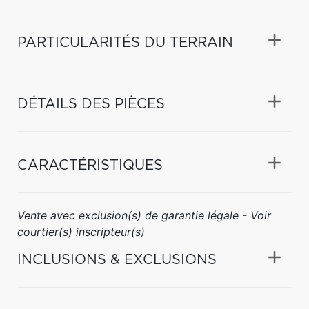
PARTICULARITÉS DU TERRAIN
DÉTAILS DES PIÈCES
CARACTÉRISTIQUES
Vente avec exclusion(s) de garantie légale - Voir
courtier(s) inscripteur(s)
INCLUSIONS & EXCLUSIONS