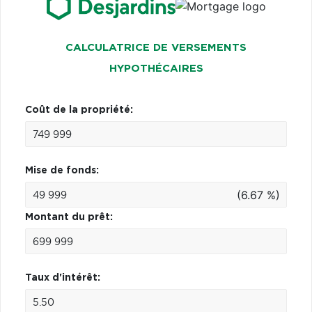
CALCULATRICE DE VERSEMENTS
HYPOTHÉCAIRES
Coût de la propriété:
Mise de fonds:
(6.67 %)
Montant du prêt:
Taux d'intérêt: