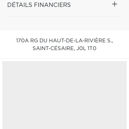
DÉTAILS FINANCIERS
170A RG DU HAUT-DE-LA-RIVIÈRE S.,
SAINT-CÉSAIRE,
J0L 1T0