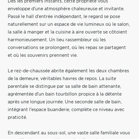
Dès les premiers instants, cette propriété vous
enveloppe d'une atmosphère chaleureuse et invitante.
Passé le hall d'entrée indépendant, le regard se pose
naturellement sur un espace de vie lumineux où le salon,
la salle à manger et la cuisine à aire ouverte se côtoient
harmonieusement. Un lieu rassembleur où les
conversations se prolongent, où les repas se partagent
et où les souvenirs prennent vie.
Le rez-de-chaussée abrite également les deux chambres
de la demeure, véritables havres de repos. La suite
parentale se distingue par sa salle de bain attenante,
agrémentée d'un bain tourbillon propice à la détente
après une longue journée. Une seconde salle de bain,
intégrant l'espace buanderie, complète ce niveau avec
praticité.
En descendant au sous-sol, une vaste salle familiale vous