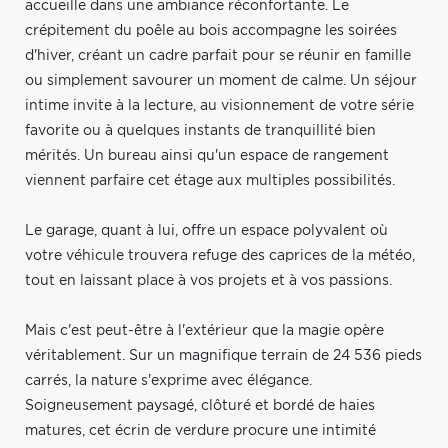
accueille dans une ambiance réconfortante. Le
crépitement du poêle au bois accompagne les soirées
d'hiver, créant un cadre parfait pour se réunir en famille
ou simplement savourer un moment de calme. Un séjour
intime invite à la lecture, au visionnement de votre série
favorite ou à quelques instants de tranquillité bien
mérités. Un bureau ainsi qu'un espace de rangement
viennent parfaire cet étage aux multiples possibilités.
Le garage, quant à lui, offre un espace polyvalent où
votre véhicule trouvera refuge des caprices de la météo,
tout en laissant place à vos projets et à vos passions.
Mais c'est peut-être à l'extérieur que la magie opère
véritablement. Sur un magnifique terrain de 24 536 pieds
carrés, la nature s'exprime avec élégance.
Soigneusement paysagé, clôturé et bordé de haies
matures, cet écrin de verdure procure une intimité